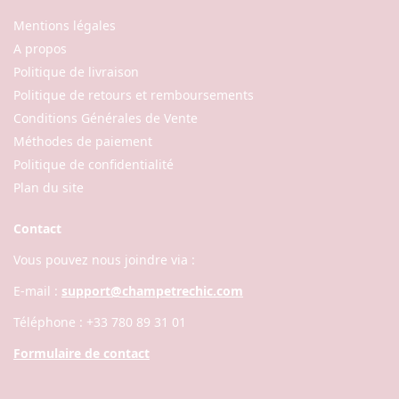
Mentions légales
A propos
Politique de livraison
Politique de retours et remboursements
Conditions Générales de Vente
Méthodes de paiement
Politique de confidentialité
Plan du site
Contact
Vous pouvez nous joindre via :
E-mail :
support@champetrechic.com
Téléphone : +33 780 89 31 01
Formulaire de contact