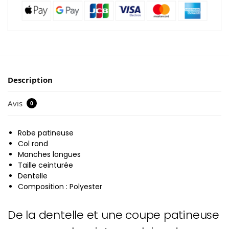
Description
Avis
0
Robe patineuse
Col rond
Manches longues
Taille ceinturée
Dentelle
Composition : Polyester
De la dentelle et une coupe patineuse