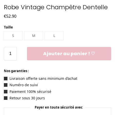
Robe Vintage Champêtre Dentelle
€
52.90
Taille
S
M
L
Ajouter au panier ! ♡
Nos garanties :
Livraison offerte sans minimum d’achat
Numéro de suivi
Paiement 100% sécurisé
Retour sous 30 jours
Payer en toute sécurité avec