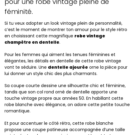
pour une robe vintage pleine de
féminité.
Si tu veux adopter un look vintage plein de personnalité,
c’est le moment de montrer ton amour pour le style rétro
en choisissant cette magnifique
robe vintage
champêtre en dentelle
.
Pour les femmes qui aiment les tenues féminines et
élégantes, les détails en dentelle de cette robe vintage
vont te séduire. Une
dentelle ajourée
orne la pièce pour
lui donner un style chic des plus charmants.
Sa coupe courte dessine une silhouette chic et féminine,
tandis que son col rond orné de dentelle apporte une
touche vintage propre aux années 50. En habillant cette
robe blanche avec élégance, on adore cette petite touche
romantique.
Et pour accentuer le côté rétro, cette robe blanche
propose une coupe patineuse accompagnée d’une taille