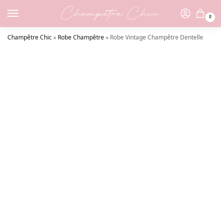
0
Champêtre Chic
»
Robe Champêtre
»
Robe Vintage Champêtre Dentelle