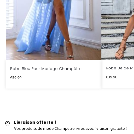
Robe Beige M
Robe Bleu Pour Mariage Champêtre
€
39.90
€
59.90
Livraison offerte !
Vos produits de mode Champêtre livrés avec livraison gratuite !