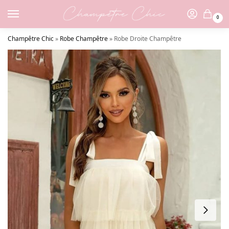
0
Champêtre Chic
»
Robe Champêtre
»
Robe Droite Champêtre