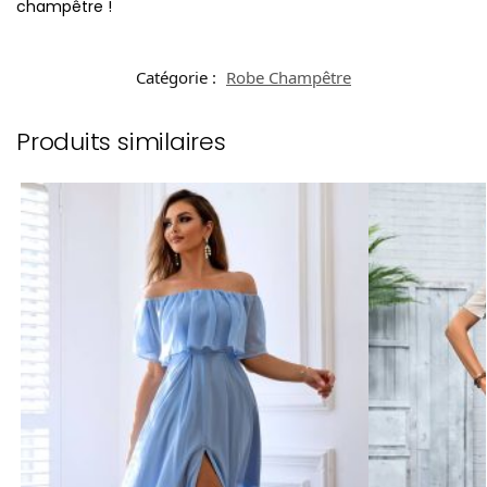
champêtre !
Catégorie :
Robe Champêtre
Produits similaires