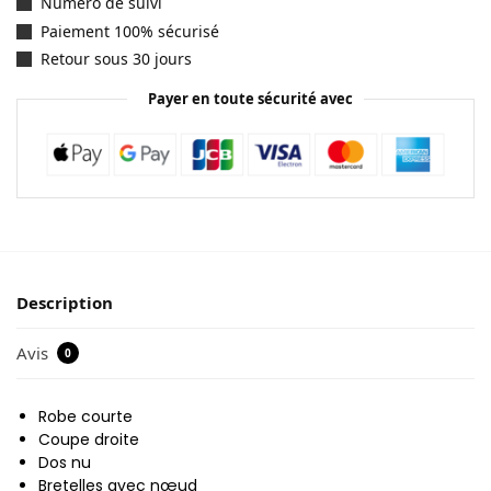
Numéro de suivi
Paiement 100% sécurisé
Retour sous 30 jours
Payer en toute sécurité avec
Description
Avis
0
Robe courte
Coupe droite
Dos nu
Bretelles avec nœud