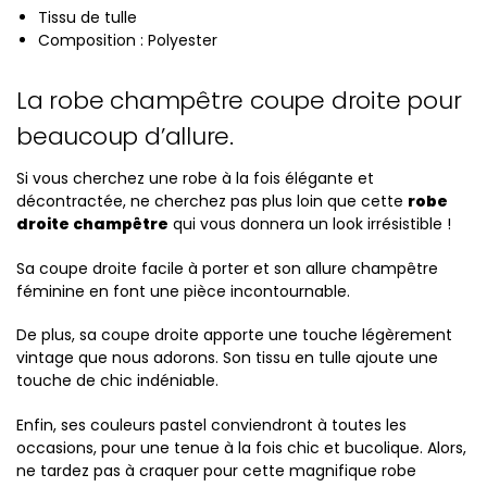
Tissu de tulle
Composition : Polyester
La robe champêtre coupe droite pour
beaucoup d’allure.
Si vous cherchez une robe à la fois élégante et
décontractée, ne cherchez pas plus loin que cette
robe
droite champêtre
qui vous donnera un look irrésistible !
Sa coupe droite facile à porter et son allure champêtre
féminine en font une pièce incontournable.
De plus, sa coupe droite apporte une touche légèrement
vintage que nous adorons. Son tissu en tulle ajoute une
touche de chic indéniable.
Enfin, ses couleurs pastel conviendront à toutes les
occasions, pour une tenue à la fois chic et bucolique. Alors,
ne tardez pas à craquer pour cette magnifique robe