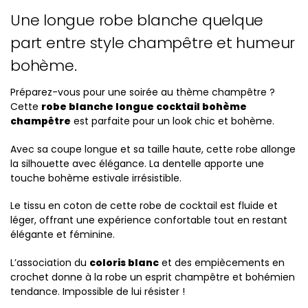
Une longue robe blanche quelque
part entre style champêtre et humeur
bohème.
Préparez-vous pour une soirée au thème champêtre ?
Cette
robe blanche longue cocktail bohème
champêtre
est parfaite pour un look chic et bohème.
Avec sa coupe longue et sa taille haute, cette robe allonge
la silhouette avec élégance. La dentelle apporte une
touche bohème estivale irrésistible.
Le tissu en coton de cette robe de cocktail est fluide et
léger, offrant une expérience confortable tout en restant
élégante et féminine.
L’association du
coloris blanc
et des empiècements en
crochet donne à la robe un esprit champêtre et bohémien
tendance. Impossible de lui résister !