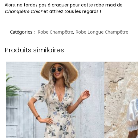
Alors, ne tardez pas à craquer pour cette robe maxi de
Champêtre Chic®
et attirez tous les regards !
Catégories :
Robe Champêtre
,
Robe Longue Champêtre
Produits similaires