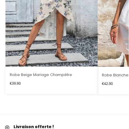
Robe Beige Mariage Champêtre
Robe Blanche
€
39.90
€
42.90
Livraison offerte !