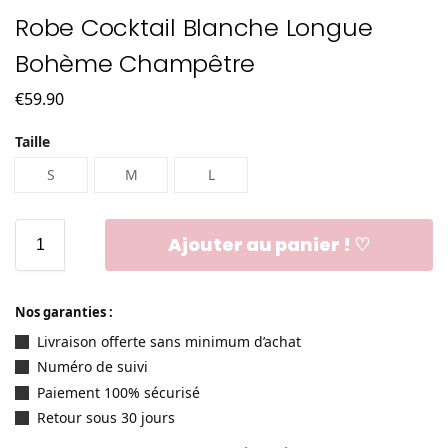
Robe Cocktail Blanche Longue
Bohème Champêtre
€
59.90
Taille
S
M
L
Ajouter au panier ! ♡
Nos garanties :
Livraison offerte sans minimum d’achat
Numéro de suivi
Paiement 100% sécurisé
Retour sous 30 jours