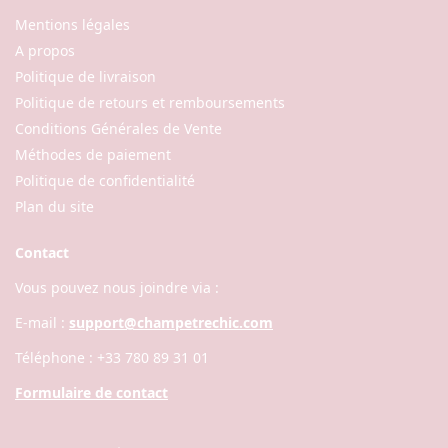
Mentions légales
A propos
Politique de livraison
Politique de retours et remboursements
Conditions Générales de Vente
Méthodes de paiement
Politique de confidentialité
Plan du site
Contact
Vous pouvez nous joindre via :
E-mail :
support@champetrechic.com
Téléphone : +33 780 89 31 01
Formulaire de contact