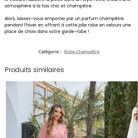
atmosphère à la fois chic et champêtre.
Alors, laissez-vous emporter par un parfum champêtre
pendant l’hiver en offrant à cette jolie robe en velours une
place de choix dans votre garde-robe !
Catégorie :
Robe Champêtre
Produits similaires