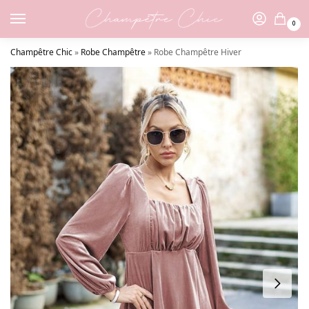
0
Champêtre Chic
»
Robe Champêtre
»
Robe Champêtre Hiver