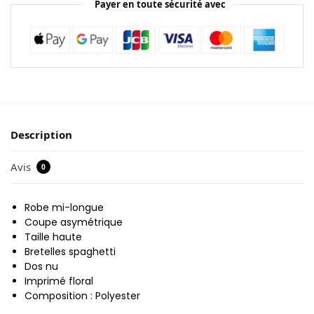
Payer en toute sécurité avec
Description
Avis
0
Robe mi-longue
Coupe asymétrique
Taille haute
Bretelles spaghetti
Dos nu
Imprimé floral
Composition : Polyester