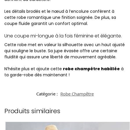
Les détails brodés et le nœud à l’encolure confèrent à
cette robe romantique une finition soignée. De plus, sa
coupe fluide garantit un confort optimal.
Une coupe mi-longue à la fois féminine et élégante.
Cette robe met en valeur la silhouette avec un haut ajusté
qui souligne le buste. Sa jupe évasée offre une certaine
fluidité qui assure une liberté de mouvement agréable.
N’hésite plus et ajoute cette
robe champêtre habillée
à
ta garde-robe dès maintenant !
Catégorie :
Robe Champêtre
Produits similaires