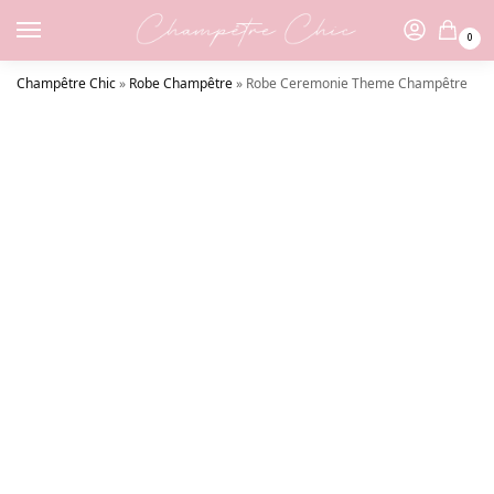
0
Champêtre Chic
»
Robe Champêtre
»
Robe Ceremonie Theme Champêtre