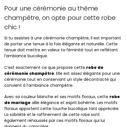
Pour une cérémonie au thème
champêtre, on opte pour cette robe
chic !
Si tu assistes à une cérémonie champêtre, il est important
de porter une tenue à la fois élégante et naturelle. Cette
tenue doit mettre en valeur ta féminité tout en reflétant
l’ambiance bucolique.
C’est exactement ce que propose cette
robe de
cérémonie champêtre
. Elle est assez élégante pour une
cérémonie tout en conservant un style décontracté qui
convient à l’ambiance champêtre.
Avec sa couleur blanche et ses motifs floraux, cette
robe
de mariage
allie élégance et esprit bohème. Les motifs
floraux apportent cette touche bucolique tant appréciée.
La sobriété et le raffinement de cette robe sont
également rehaussés par ces motifs floraux qui lui
donnent du caractère.