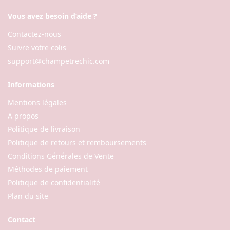
Vous avez besoin d’aide ?
Contactez-nous
Suivre votre colis
support@champetrechic.com
Informations
Mentions légales
A propos
Politique de livraison
Politique de retours et remboursements
Conditions Générales de Vente
Méthodes de paiement
Politique de confidentialité
Plan du site
Contact