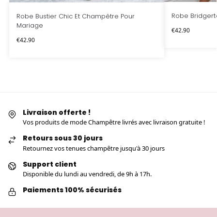
Robe Bridgert
Robe Bustier Chic Et Champêtre Pour
Mariage
€
42.90
€
42.90
Livraison offerte !
Vos produits de mode Champêtre livrés avec livraison gratuite !
Retours sous 30 jours
Retournez vos tenues champêtre jusqu'à 30 jours
Support client
Disponible du lundi au vendredi, de 9h à 17h.
Paiements 100% sécurisés